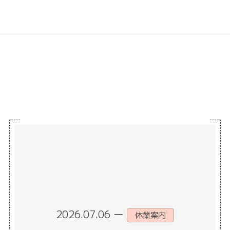
2026.07.06
ー
休業案内