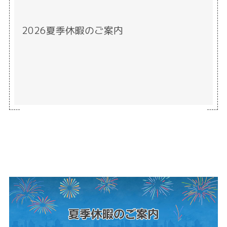
2026夏季休暇のご案内