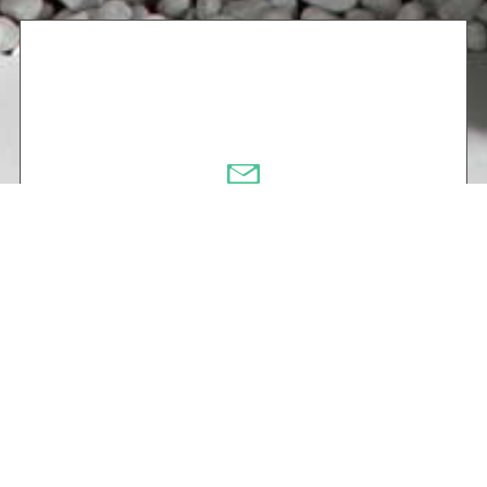
Contact
お問い合わせ・資料請求
ご質問、資料のご請求はメールフォームよりお
気軽にお問い合わせください。お急ぎの方は最
寄りの営業所までお電話にてお問い合わせくだ
さい。