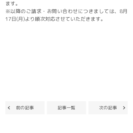
ます。
※以降のご請求・お問い合わせにつきましては、8月
17日(月)より順次対応させていただきます。
前の記事
記事一覧
次の記事