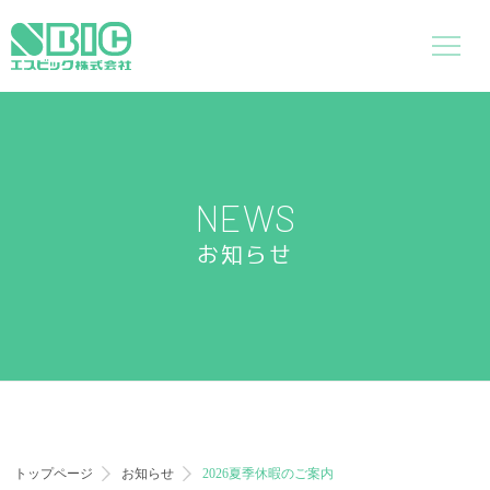
NEWS
お知らせ
トップページ
お知らせ
2026夏季休暇のご案内