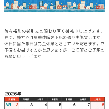
毎々格別の御引立を賜わり厚く御礼申し上げます。
さて、弊社では夏季休暇を下記の通り実施致します。
休日に当たる日は完全休業とさせていただきます。ご
不便をお掛けするかと思いますが、ご理解とご了承を
お願い申し上げます。