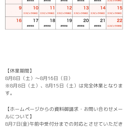
【休業期間】
8月8日（土）〜8月16日（日）
※8月8日（土）、8月15日（土）は完全休業となりま
す。
【ホームページからの資料御請求・お問い合わせメー
ルについて】
8月7日(金)午前中受付分までの対応とさせていただき