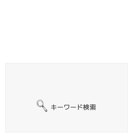
キーワード検索