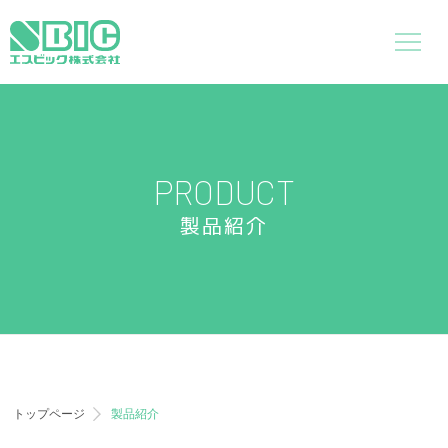
PRODUCT
製品紹介
トップページ
製品紹介