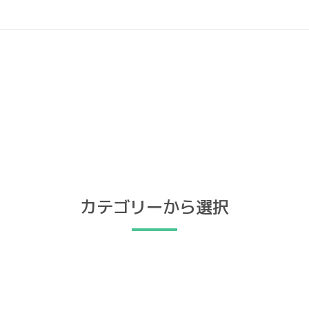
カテゴリーから選択