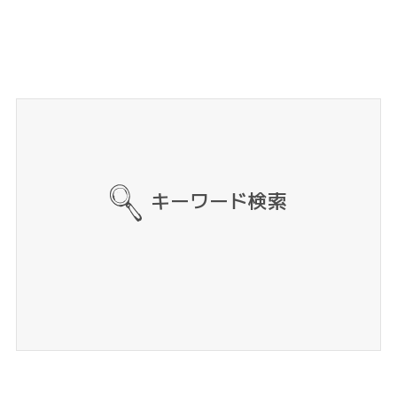
キーワード検索