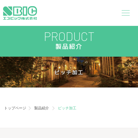
PRODUCT
製品紹介
ピッチ加工
トップページ
製品紹介
ピッチ加工