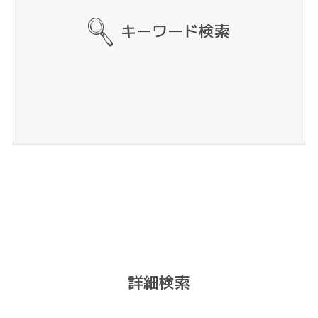
キーワード検索
詳細検索