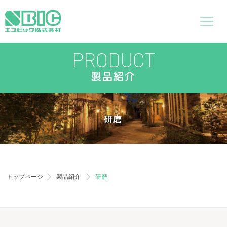
PRODUCT
製品紹介
研磨
トップページ
製品紹介
研磨