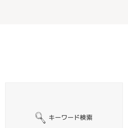
キーワード検索