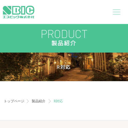
PRODUCT
製品紹介
R対応
トップページ
製品紹介
R対応