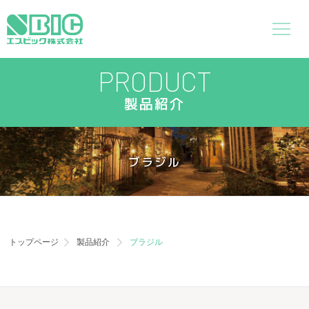
PRODUCT
製品紹介
ブラジル
トップページ
製品紹介
ブラジル