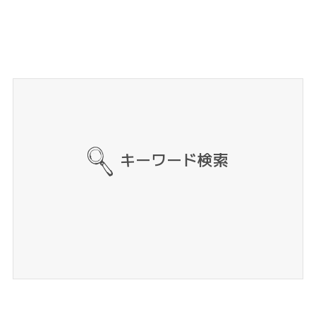
キーワード検索