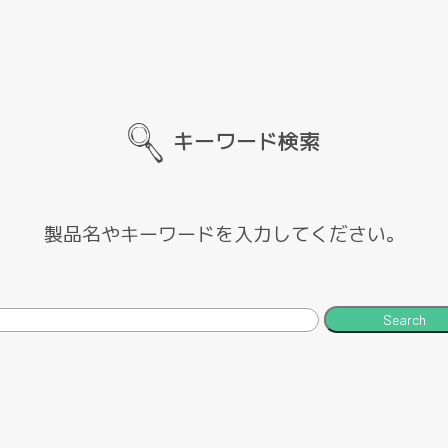
キーワード検索
製品名やキーワードを入力してください。