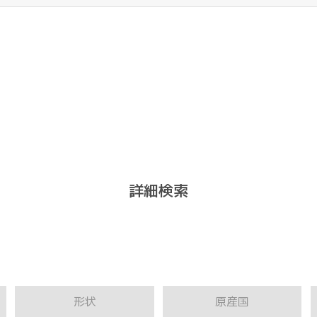
詳細検索
形状
原産国