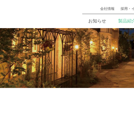
会社情報
採用・
お知らせ
製品紹