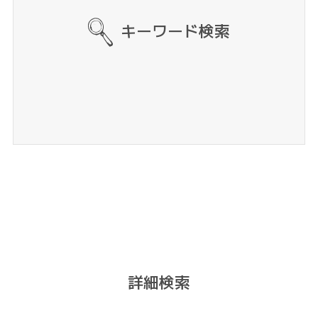
キーワード検索
詳細検索