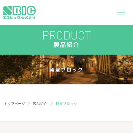
PRODUCT
製品紹介
軽量ブロック
トップページ
製品紹介
軽量ブロック