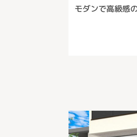
モダンで高級感