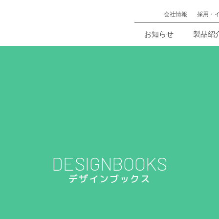
会社情報
採用・
お知らせ
製品紹
DESIGNBOOKS
デザインブックス