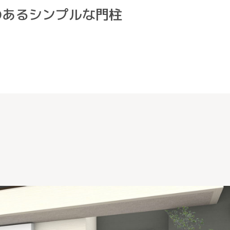
のあるシンプルな門柱