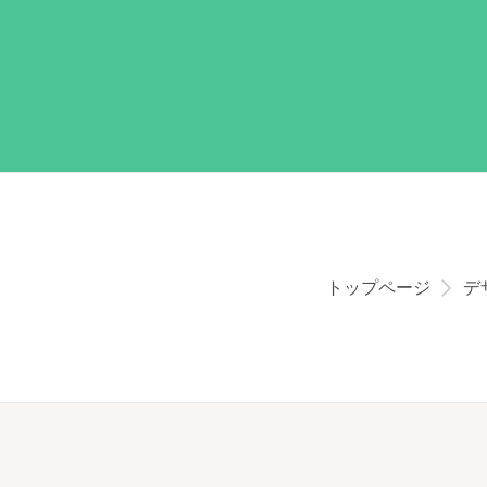
トップページ
デ