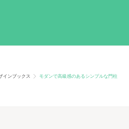
ザインブックス
モダンで高級感のあるシンプルな門柱