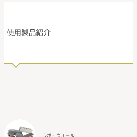
使用製品紹介
ラボ・ウォール