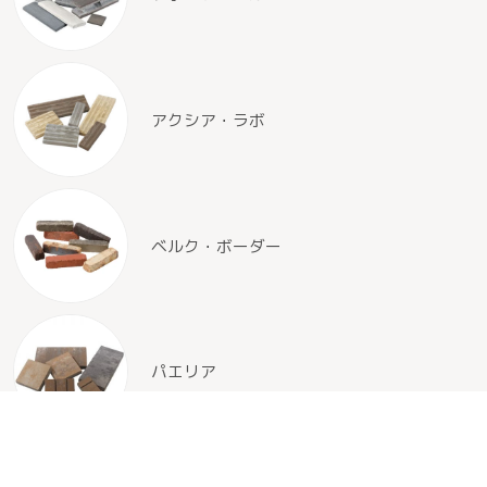
アクシア・ラボ
ベルク・ボーダー
パエリア