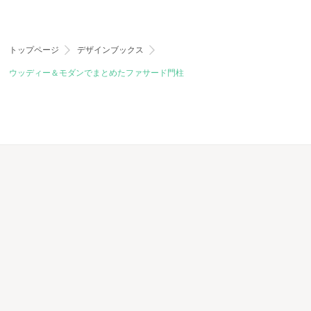
トップページ
デザインブックス
ウッディー＆モダンでまとめたファサード門柱