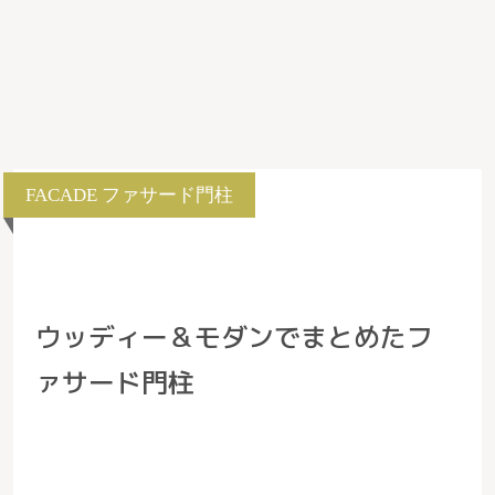
FACADE
ファサード門柱
ウッディー＆モダンでまとめたフ
ァサード門柱