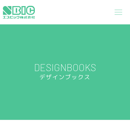
DESIGNBOOKS
デザインブックス