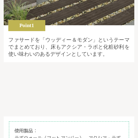
Point1
ファサードを「ウッディー＆モダン」というテーマ
でまとめており、床もアクシア・ラボと化粧砂利を
使い味わいのあるデザインとしています。
使用製品：
ラボウォール（マットアンバー）、アクシア・ラボ