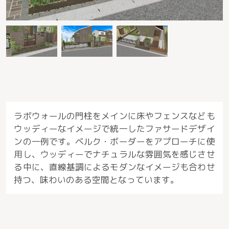
ラボウォールの門柱をメインに床やフェンスなども
ウッディーなイメージで統一したファサードデザイ
ンの一例です。ベルク・ボーダーをアプローチに使
用し、ウッディーでナチュラルな雰囲気を感じさせ
る中に、直線基調によるモダンなイメージも合わせ
持つ、味わいのある空間となっています。