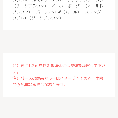
（チークブラウン）、ベルク・ボーダー（オールド
ブラウン）、パエリア3156（ムエル）、スレンダー
リブ170（ダークブラウン）
注）高さ1.2ｍを超える壁体には控壁を設置して下さ
い。
注）パースの商品カラーはイメージですので、実際
の色と異なる場合があります。