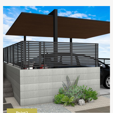
Point2