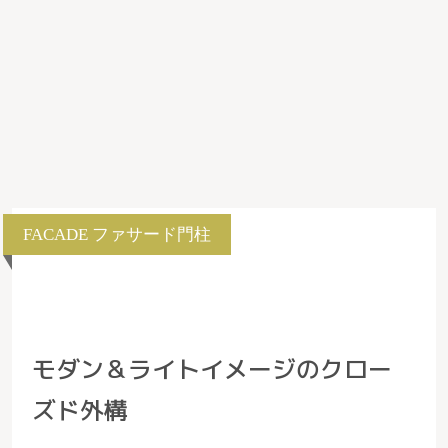
FACADE
ファサード門柱
モダン＆ライトイメージのクロー
ズド外構