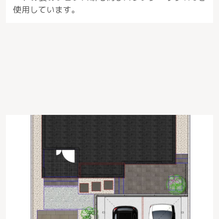
使用しています。