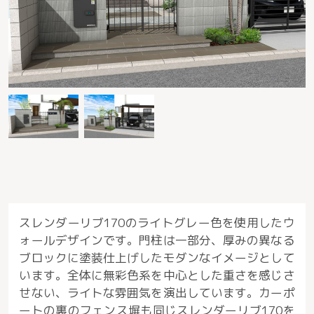
スレンダーリブ170のライトグレー色を使用したウ
ォールデザインです。門柱は一部分、厚みの異なる
ブロックに塗装仕上げしたモダンなイメージとして
います。全体に無彩色系を中心とした重さを感じさ
せない、ライトな雰囲気を演出しています。カーポ
ートの裏のフェンス塀も同じスレンダーリブ170を