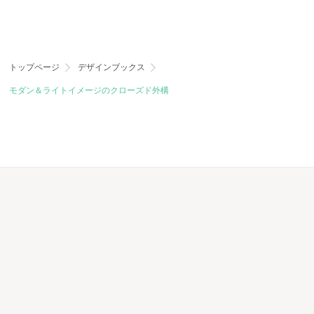
トップページ
デザインブックス
モダン＆ライトイメージのクローズド外構