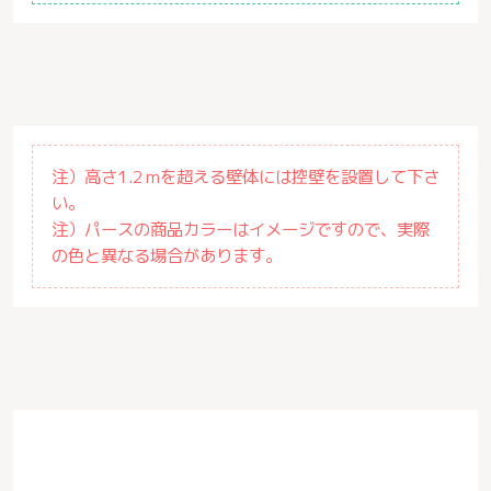
注）高さ1.2ｍを超える壁体には控壁を設置して下さ
い。
注）パースの商品カラーはイメージですので、実際
の色と異なる場合があります。