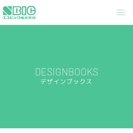
DESIGNBOOKS
デザインブックス