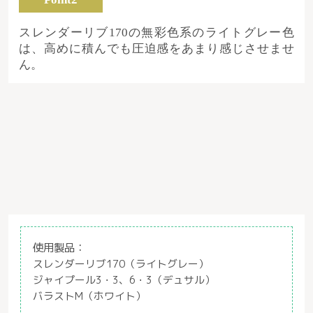
スレンダーリブ170の無彩色系のライトグレー色
は、高めに積んでも圧迫感をあまり感じさせませ
ん。
使用製品：
スレンダーリブ170（ライトグレー）

ジャイプール3・3、6・3（デュサル）

バラストM（ホワイト）