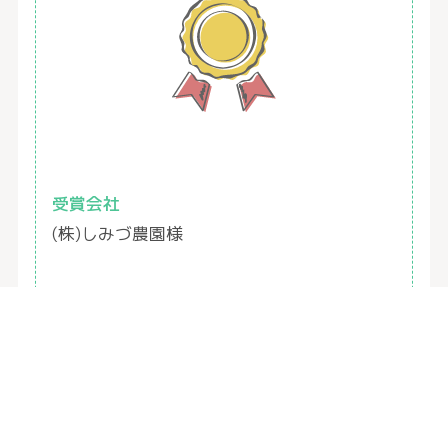
受賞会社
(株)しみづ農園様
会社住所
群馬県高崎市