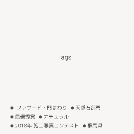
Tags
ファサード・門まわり
天然石部門
最優秀賞
ナチュラル
2018年 施工写真コンテスト
群馬県