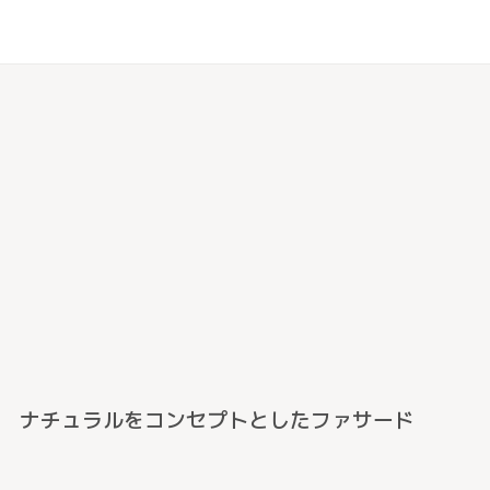
ナチュラルをコンセプトとしたファサード