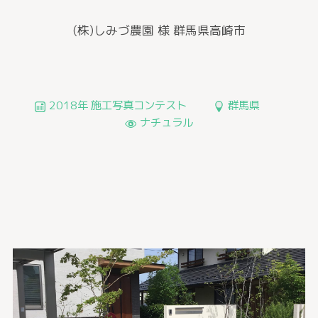
(株)しみづ農園 様
群馬県高崎市
2018年 施工写真コンテスト
群馬県
ナチュラル