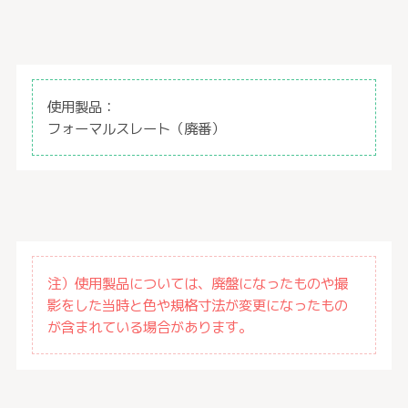
使用製品：
フォーマルスレート（廃番）
注）使用製品については、廃盤になったものや撮
影をした当時と色や規格寸法が変更になったもの
が含まれている場合があります。