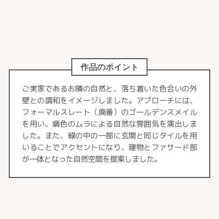
作品のポイント
ご実家であるお隣の自然と、落ち着いた色合いの外
壁との調和をイメージしました。アプローチには、
フォーマルスレート（廃番）のゴールデンスメイル
を用い、錆色のムラによる自然な雰囲気を演出しま
した。また、緑の中の一部に玄関と同じタイルを用
いることでアクセントになり、建物とファサード部
が一体となった自然空間を提案しました。