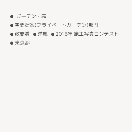
ガーデン・庭
空間提案(プライベートガーデン)部門
敢闘賞
洋風
2018年 施工写真コンテスト
東京都