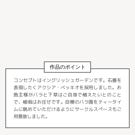
作品のポイント
コンセプトはイングリッシュガーデンです。石畳を
表現したくアクシア・ベッキオを採用しました。お
施主様がバラと下草はご自身で植えたいとのこと
で、植栽はお任せです。自慢のバラ園をティータイ
ムに眺めていただけるようにサークルスペースもご
用意致しました。