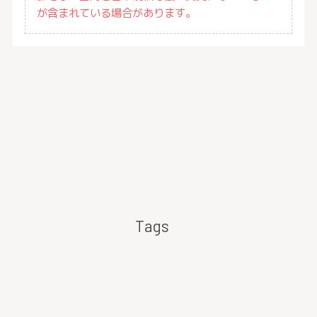
が含まれている場合があります。
Tags