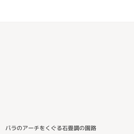
バラのアーチをくぐる石畳調の園路