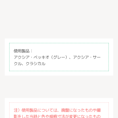
使用製品：
アクシア・ベッキオ（グレー）、アクシア・サー
クル、クラシカル
注）使用製品については、廃盤になったものや撮
影をした当時と色や規格寸法が変更になったもの