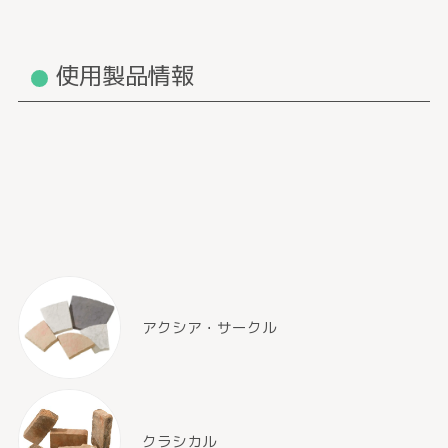
使用製品情報
アクシア・サークル
クラシカル