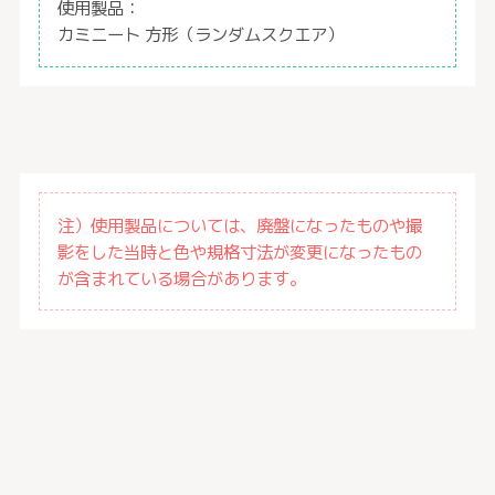
使用製品：
カミニート 方形（ランダムスクエア）
注）使用製品については、廃盤になったものや撮
影をした当時と色や規格寸法が変更になったもの
が含まれている場合があります。