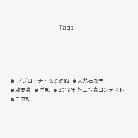
Tags
アプローチ・玄関通路
天然石部門
敢闘賞
洋風
2019年 施工写真コンテスト
千葉県