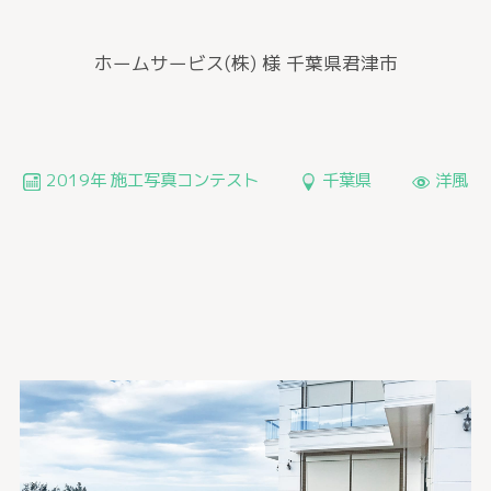
ホームサービス(株) 様
千葉県君津市
2019年 施工写真コンテスト
千葉県
洋風