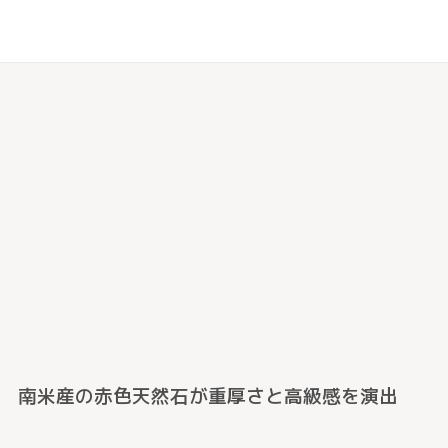
南米産の赤色天然石が重厚さと高級感を演出