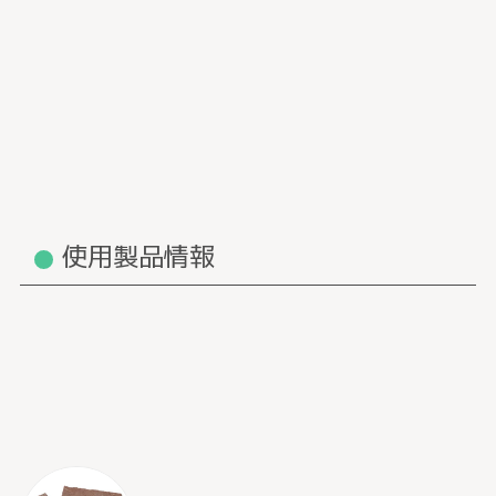
使用製品情報