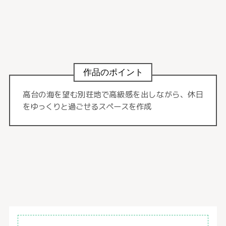
作品のポイント
高台の海を望む別荘地で高級感を出しながら、休日
をゆっくりと過ごせるスペースを作成