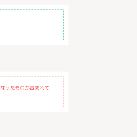
になったものが含まれて