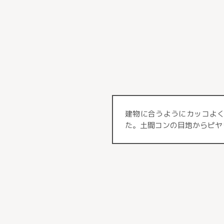
建物に合うようにカッコよ
た。土間コンの目地からピヤ