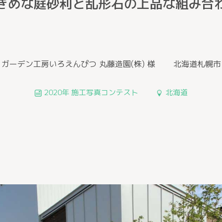
きめな庭砂利と乱形石の上品な組み合
ガーデン工房いろえんぴつ 丸藤造園(株) 様
北海道札幌市
2020年 施工写真コンテスト
北海道