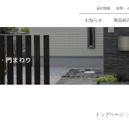
会社情報
採用・
お知らせ
製品紹
・門まわり
トップページ