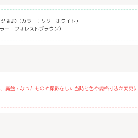
ツ 乱形（カラー：リリーホワイト）
カラー：フォレストブラウン）
は、廃盤になったものや撮影をした当時と色や規格寸法が変更