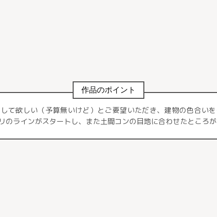
作品のポイント
くして欲しい（予算無いけど）とご要望いただき、建物の色合いを
リのラインがスタートし、また土間コンの目地に合わせたところが