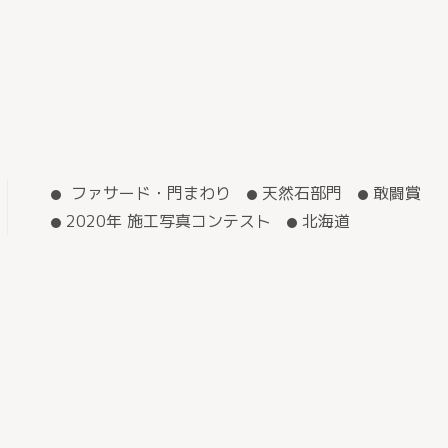
ファサード・門まわり
天然石部門
敢闘賞
2020年 施工写真コンテスト
北海道