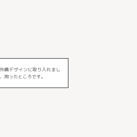
外構デザインに取り入れまし
、拘ったところです。