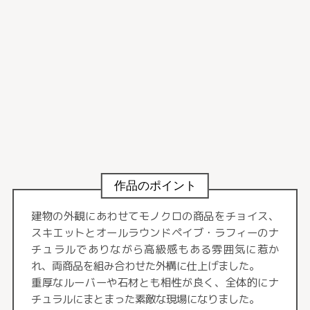
作品のポイント
建物の外観にあわせてモノクロの商品をチョイス、
スキエットとオールラウンドペイブ・ラフィーのナ
チュラルでありながら高級感もある雰囲気に惹か
れ、両商品を組み合わせた外構に仕上げました。
重厚なルーバーや石材とも相性が良く、全体的にナ
チュラルにまとまった素敵な現場になりました。