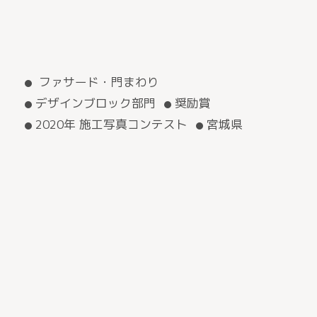
ファサード・門まわり
デザインブロック部門
奨励賞
2020年 施工写真コンテスト
宮城県