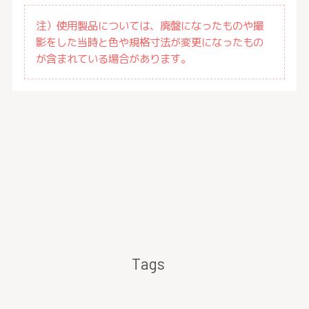
注）使用製品については、廃盤になったものや撮
影をした当時と色や規格寸法が変更になったもの
が含まれている場合があります。
Tags