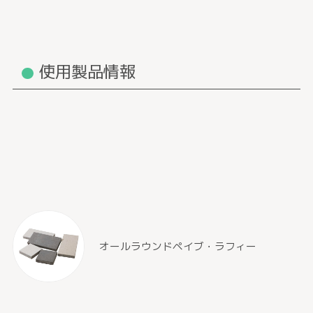
使用製品情報
オールラウンドペイブ・ラフィー