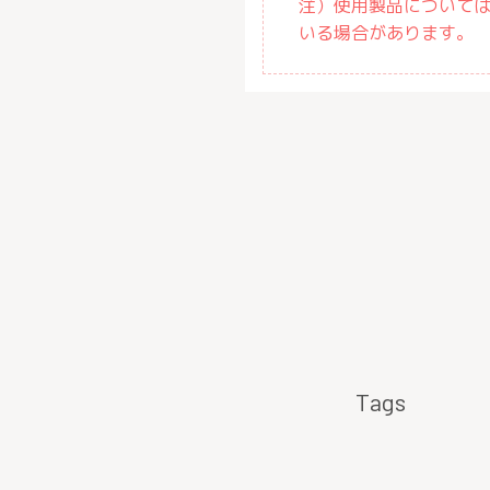
注）使用製品について
いる場合があります。
Tags