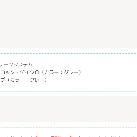
クリーンシステム
ブロック・ゲイツ角（カラー：グレー）
ップ（カラー：グレー）