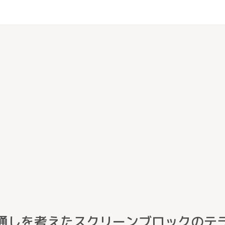
通しを考えたスクリーンブロックのテ