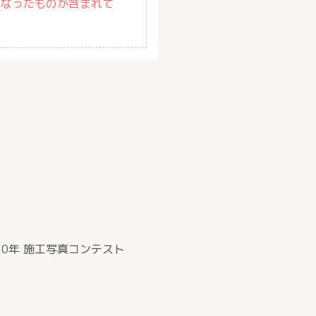
になったものが含まれて
20年 施工写真コンテスト