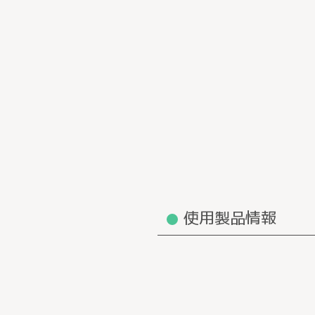
使用製品情報