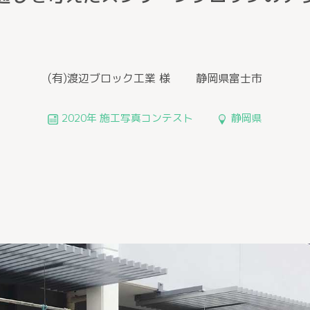
(有)渡辺ブロック工業 様
静岡県富士市
2020年 施工写真コンテスト
静岡県