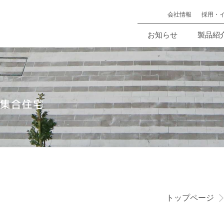
会社情報
採用・
お知らせ
製品紹
・集合住宅
トップページ