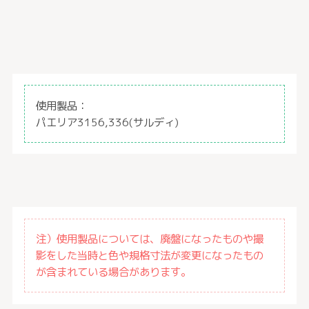
使用製品：
パエリア3156,336(サルディ)
注）使用製品については、廃盤になったものや撮
影をした当時と色や規格寸法が変更になったもの
が含まれている場合があります。