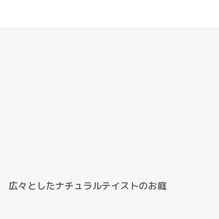
広々としたナチュラルテイストのお庭