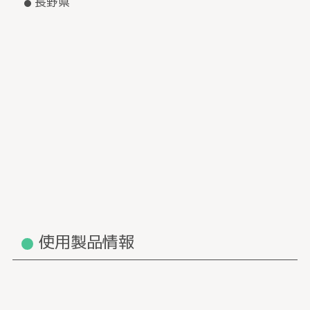
長野県
使用製品情報