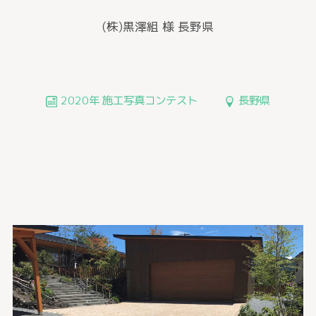
(株)黒澤組 様
長野県
2020年 施工写真コンテスト
長野県