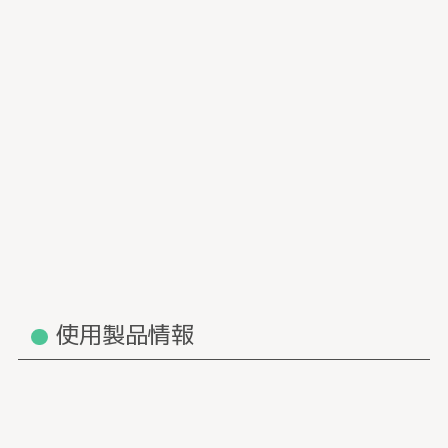
使用製品情報