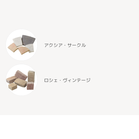
アクシア・サークル
ロシェ・ヴィンテージ