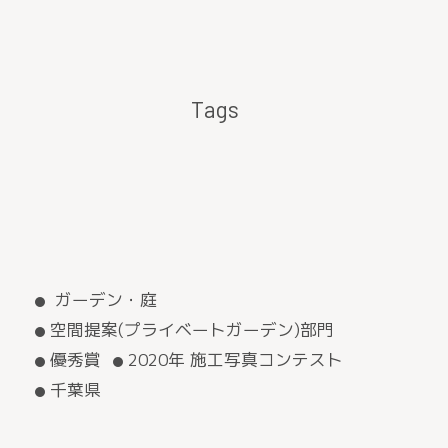
Tags
ガーデン・庭
空間提案(プライベートガーデン)部門
優秀賞
2020年 施工写真コンテスト
千葉県