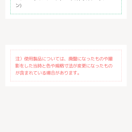
ン)
注）使用製品については、廃盤になったものや撮
影をした当時と色や規格寸法が変更になったもの
が含まれている場合があります。