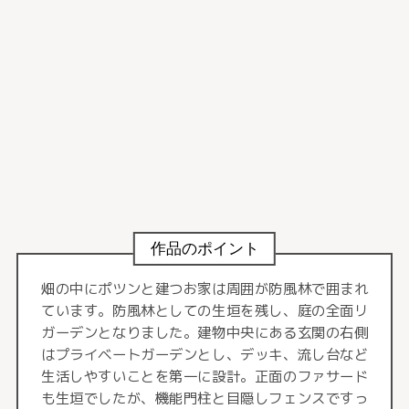
作品のポイント
畑の中にポツンと建つお家は周囲が防風林で囲まれ
ています。防風林としての生垣を残し、庭の全面リ
ガーデンとなりました。建物中央にある玄関の右側
はプライベートガーデンとし、デッキ、流し台など
生活しやすいことを第一に設計。正面のファサード
も生垣でしたが、機能門柱と目隠しフェンスですっ