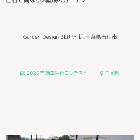
Garden Design BERRY 様
千葉県市川市
2020年 施工写真コンテスト
千葉県