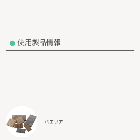
使用製品情報
パエリア