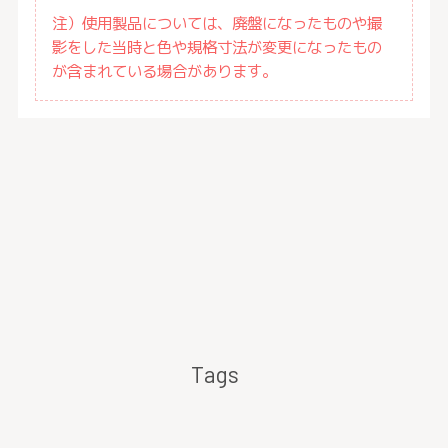
注）使用製品については、廃盤になったものや撮
影をした当時と色や規格寸法が変更になったもの
が含まれている場合があります。
Tags