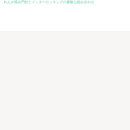
れんが積み門柱とインターロッキングの素敵な組み合わせ