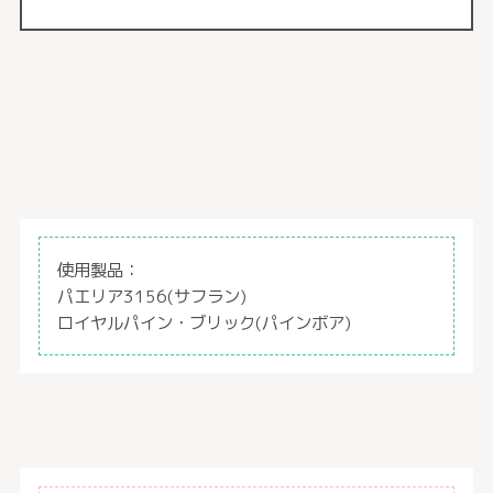
使用製品：
パエリア3156(サフラン)
ロイヤルパイン・ブリック(パインボア)