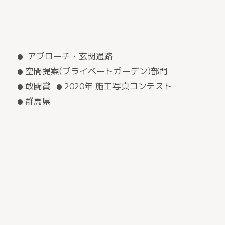
アプローチ・玄関通路
空間提案(プライベートガーデン)部門
敢闘賞
2020年 施工写真コンテスト
群馬県