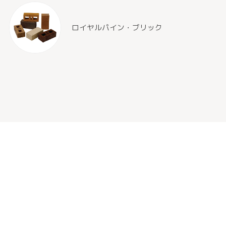
ロイヤルパイン・ブリック