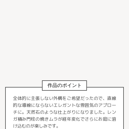
作品のポイント
全体的に主張しない外構をご希望だったので、直線
的な導線にならないエレガントな雰囲気のアプロー
チに。天然石のような仕上がりになりました。レン
ガ積み門柱の焼きムラが経年変化でさらにお庭に溶
け込むのが楽しみです。