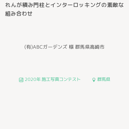
れんが積み門柱とインターロッキングの素敵な
組み合わせ
(有)ABCガーデンズ 様
群馬県高崎市
2020年 施工写真コンテスト
群馬県