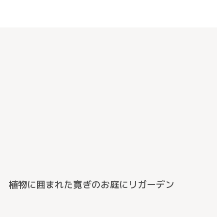
植物に囲まれた寛ぎのお庭にリガーデン