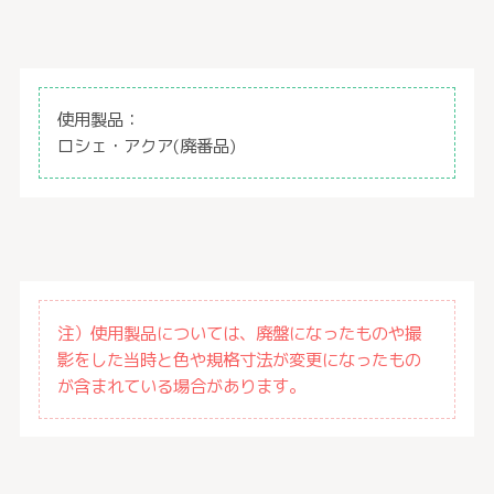
使用製品：
ロシェ・アクア(廃番品)
注）使用製品については、廃盤になったものや撮
影をした当時と色や規格寸法が変更になったもの
が含まれている場合があります。