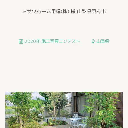
ミサワホーム甲信(株) 様
山梨県甲府市
2020年 施工写真コンテスト
山梨県