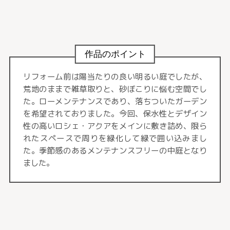
作品のポイント
リフォーム前は陽当たりの良い明るい庭でしたが、
荒地のままで雑草取りと、砂ぼこりに悩む空間でし
た。ローメンテナンスであり、落ちついたガーデン
を希望されておりました。今回、保水性とデザイン
性の高いロシェ・アクアをメインに敷き詰め、限ら
れたスペースで周りを緑化して緑で囲い込みまし
た。季節感のあるメンテナンスフリーの中庭となり
ました。