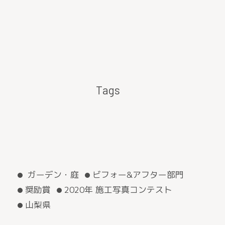
Tags
ガーデン・庭
ビフォー&アフター部門
奨励賞
2020年 施工写真コンテスト
山梨県