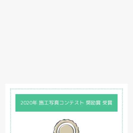
2020年 施工写真コンテスト 奨励賞 受賞