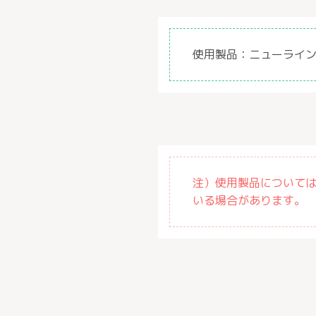
使用製品：
ニューライン
注）使用製品について
いる場合があります。