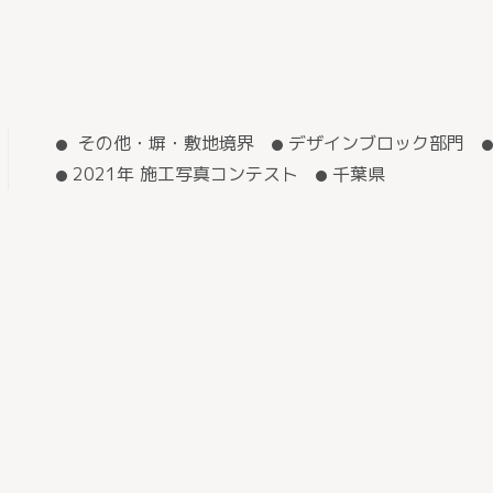
その他・塀・敷地境界
デザインブロック部門
2021年 施工写真コンテスト
千葉県