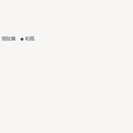
奨励賞
和風