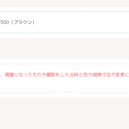
500（ブラウン）
は、廃盤になったものや撮影をした当時と色や規格寸法が変更