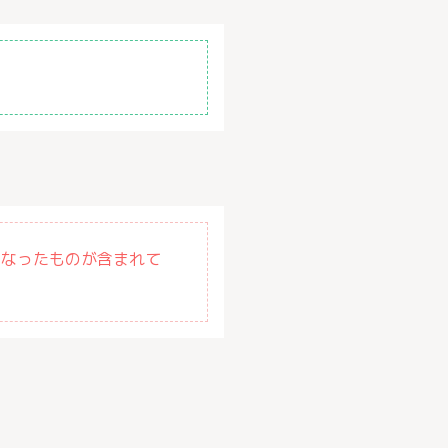
になったものが含まれて