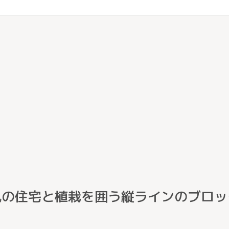
風の住宅と植栽を囲う縦ラインのブロッ