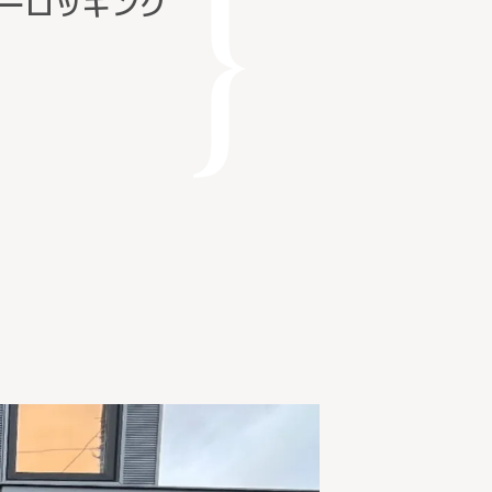
ーロッキング