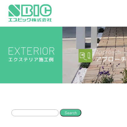
EXTERIOR
Approach
アプローチ
エクステリア施工例