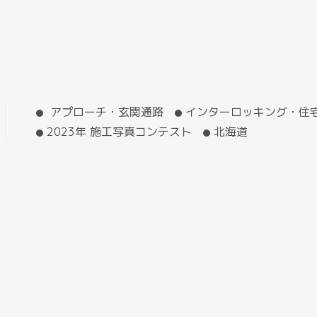
アプローチ・玄関通路
インターロッキング・住
2023年 施工写真コンテスト
北海道