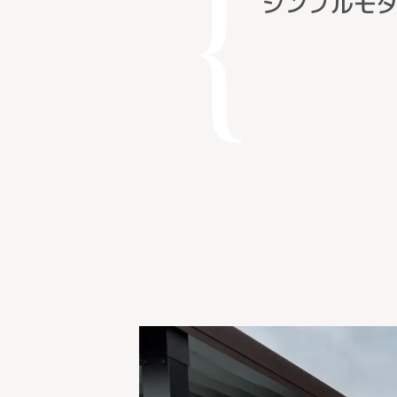
シンプルモ