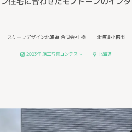
ダン住宅に合わせたモノトーンのインタ
スケープデザイン北海道 合同会社 様
北海道小樽市
2023年 施工写真コンテスト
北海道