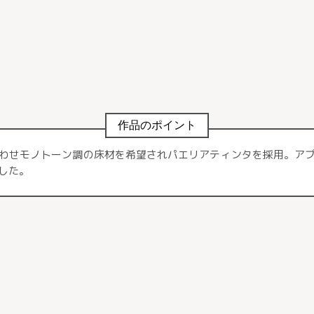
作品のポイント
わせモノトーン調の床材を希望されパエリアティンタを採用。ア
した。