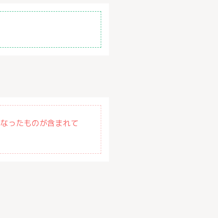
になったものが含まれて