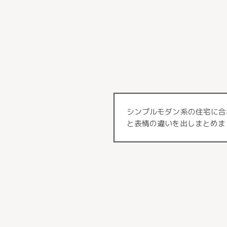
シンプルモダン系の住宅に合
と表情の違いを出しまとめま