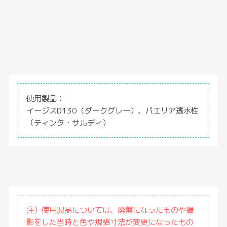
使用製品：
イージスD130（ダークグレー）、パエリア透水性
（ティンタ・サルディ）
注）使用製品については、廃盤になったものや撮
影をした当時と色や規格寸法が変更になったもの