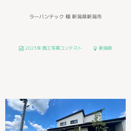
ラーバンテック 様
新潟県新潟市
2023年 施工写真コンテスト
新潟県