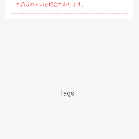
が含まれている場合があります。
Tags