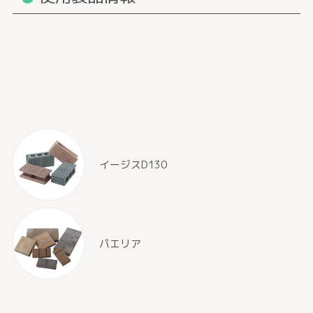
イージスD130
パエリア