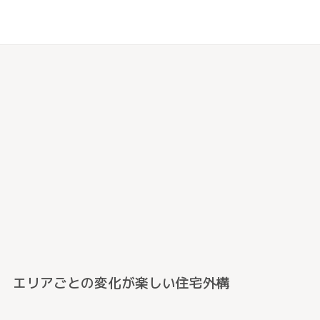
エリアごとの変化が楽しい住宅外構