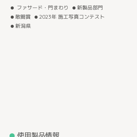
ファサード・門まわり
新製品部門
敢闘賞
2023年 施工写真コンテスト
新潟県
使用製品情報