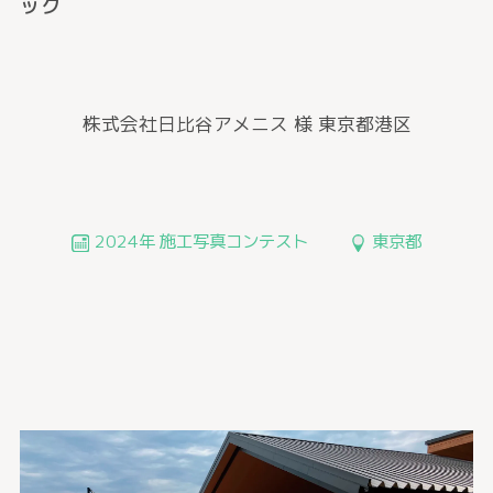
ック
株式会社日比谷アメニス 様
東京都港区
2024年 施工写真コンテスト
東京都