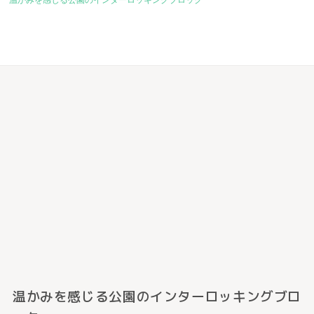
温かみを感じる公園のインターロッキングブロ