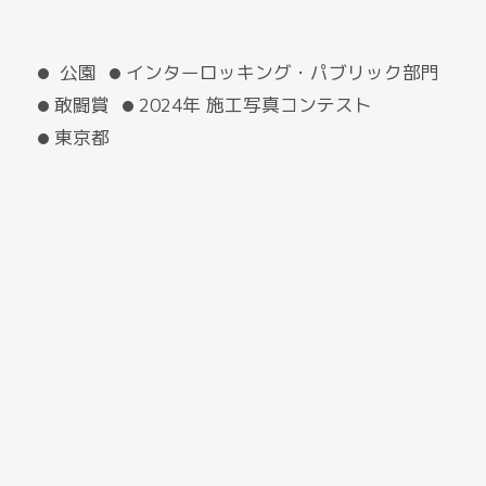
公園
インターロッキング・パブリック部門
敢闘賞
2024年 施工写真コンテスト
東京都