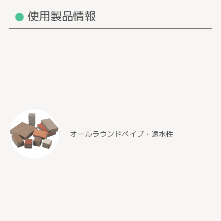
使用製品情報
オールラウンドペイブ・透水性