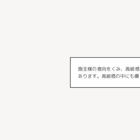
施主様の意向をくみ、高級感
あります。高級感の中にも優