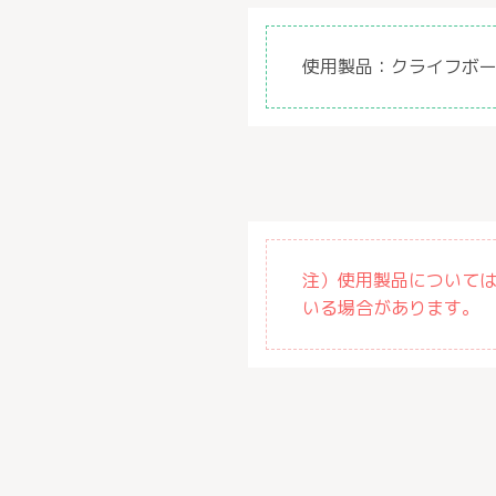
使用製品：
クライフボ
注）使用製品について
いる場合があります。