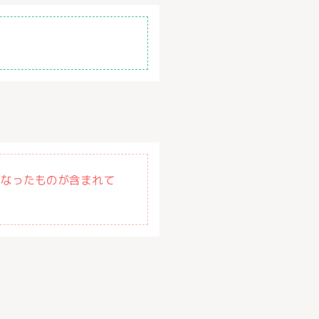
になったものが含まれて