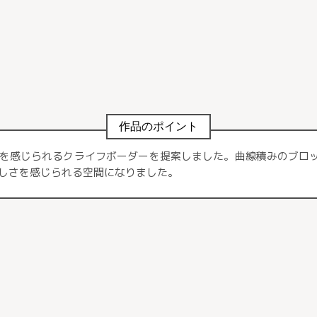
作品のポイント
を感じられるクライフボーダーを提案しました。曲線積みのブロッ
しさを感じられる空間になりました。