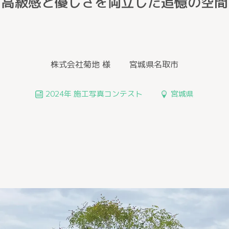
高級感と優しさを両立した追憶の空間
株式会社菊地 様
宮城県名取市
2024年 施工写真コンテスト
宮城県