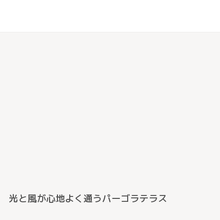
光と風が心地よく通うパーゴラテラス