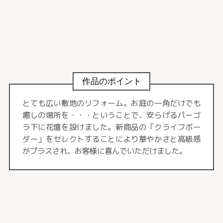
作品のポイント
とても広い敷地のリフォーム。お庭の一角だけでも
癒しの場所を・・・ということで、安らげるパーゴ
ラ下に花壇を設けました。新商品の「クライフボー
ダー」をセレクトすることにより華やかさと高級感
がプラスされ、お客様に喜んでいただけました。