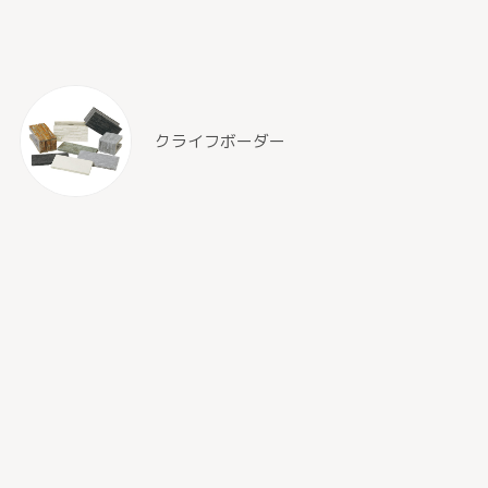
クライフボーダー