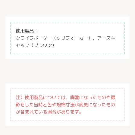
使用製品：
クライフボーダー（クリフオーカー）、アースキ
ャップ（ブラウン）
注）使用製品については、廃盤になったものや撮
影をした当時と色や規格寸法が変更になったもの
が含まれている場合があります。