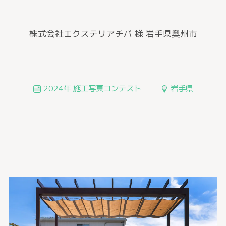
株式会社エクステリアチバ 様
岩手県奥州市
2024年 施工写真コンテスト
岩手県