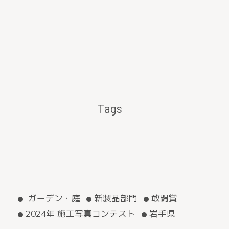
Tags
ガーデン・庭
新製品部門
敢闘賞
2024年 施工写真コンテスト
岩手県