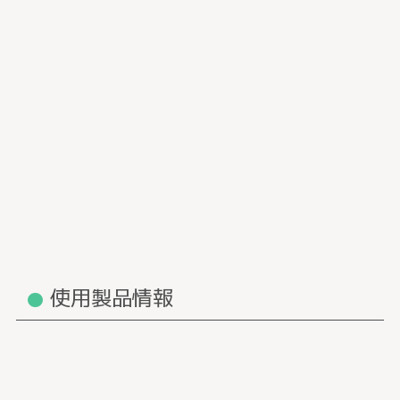
使用製品情報