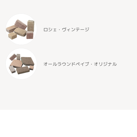
ロシェ・ヴィンテージ
オールラウンドペイブ・オリジナル