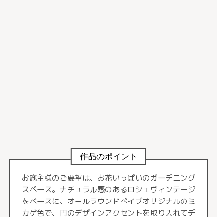
作品のポイント
お施主様のご要望は、お花いっぱいのガーデニング
スペース。ナチュラル感のあるロシェヴィンテージ
をベースに、オールラウンドぺイブオリジナルのミ
カゲ色で、円のデザインアクセントを取り入れてデ