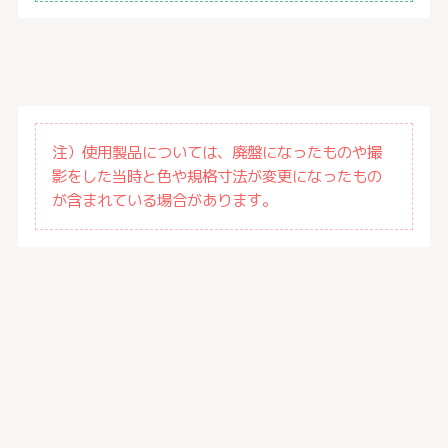
注）使用製品については、廃盤になったものや撮
影をした当時と色や規格寸法が変更になったもの
が含まれている場合があります。