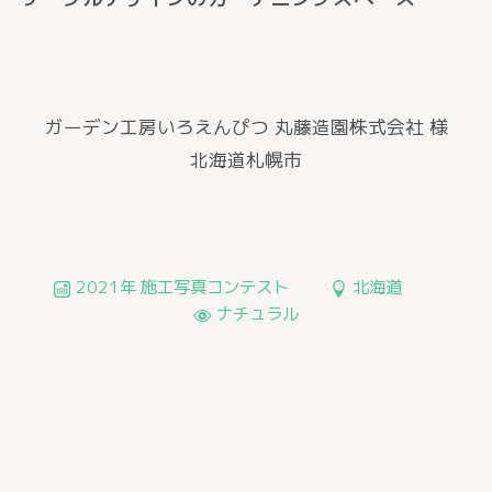
ガーデン工房いろえんぴつ 丸藤造園株式会社 様
北海道札幌市
2021年 施工写真コンテスト
北海道
ナチュラル