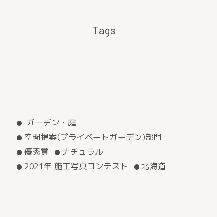
Tags
ガーデン・庭
空間提案(プライベートガーデン)部門
優秀賞
ナチュラル
2021年 施工写真コンテスト
北海道