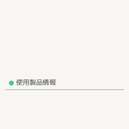
使用製品情報