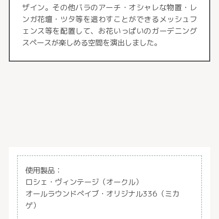
ザイン。その他バラのアーチ・オシャレな物置・レ
ンガ花壇・ツタ等を這わすことができるメッシュフ
ェンス等を配置して、お花いっぱいのガーデニング
スペースが楽しめる空間を演出しました。
使用製品：
ロシェ・ヴィンテージ（オークル）
オールラウンドぺイブ・オリジナル336（ミカ
ゲ）