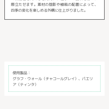
際立たせます。素材の陰影や植栽の配置によって、
四季の変化を楽しめる外構に仕上がりました。
使用製品：
グラフ・ウォール（チャコールグレイ）、パエリ
ア（ティンタ）