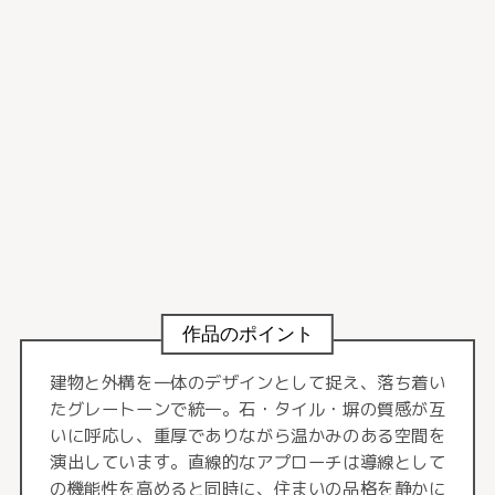
作品のポイント
建物と外構を一体のデザインとして捉え、落ち着い
たグレートーンで統一。石・タイル・塀の質感が互
いに呼応し、重厚でありながら温かみのある空間を
演出しています。直線的なアプローチは導線として
の機能性を高めると同時に、住まいの品格を静かに