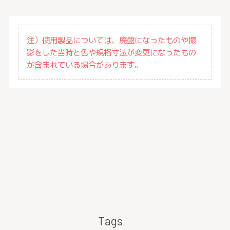
注）使用製品については、廃盤になったものや撮
影をした当時と色や規格寸法が変更になったもの
が含まれている場合があります。
Tags