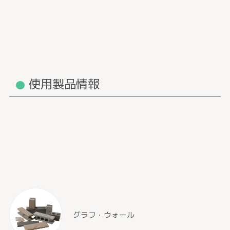
使用製品情報
グラフ・ウォール