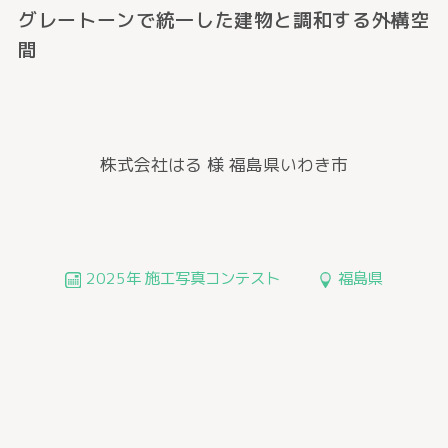
グレートーンで統一した建物と調和する外構空
間
株式会社はる 様
福島県いわき市
2025年 施工写真コンテスト
福島県