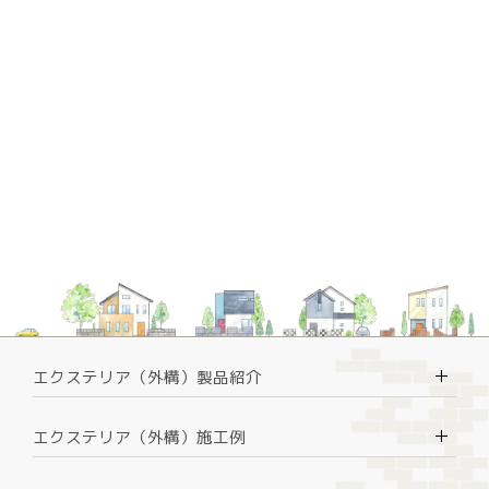
＋
エクステリア（外構）製品紹介
＋
エクステリア（外構）施工例