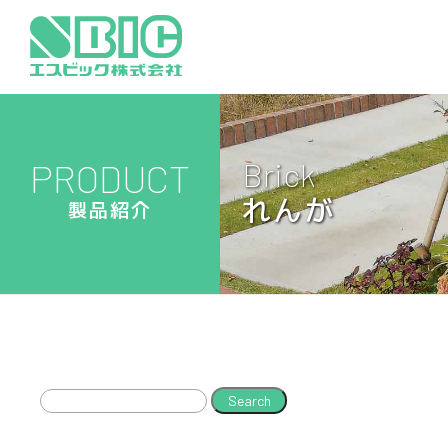
PRODUCT
Brick
れんが
製品紹介