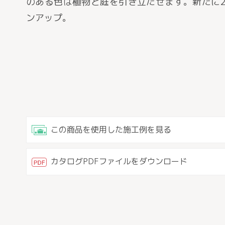
のある色は植物と庭を引き立たせます。新たに
ンアップ。
この商品を使用した施工例を見る
カタログPDFファイルをダウンロード