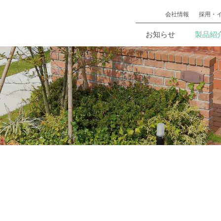
会社情報
採用・
お知らせ
製品紹