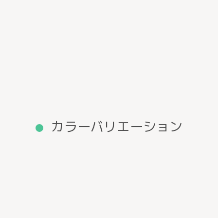
カラーバリエーション