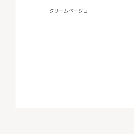
クリームベージュ