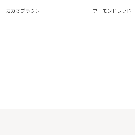
カカオブラウン
アーモンドレッド