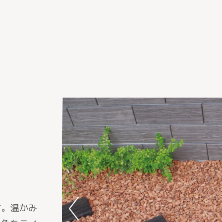
す。温かみ