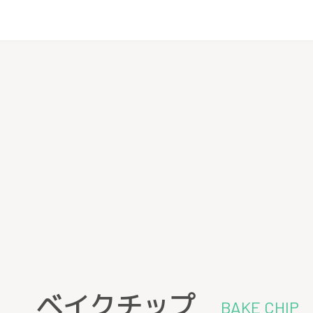
ベイクチップ
BAKE CHIP