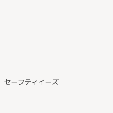
セーフティイーズ