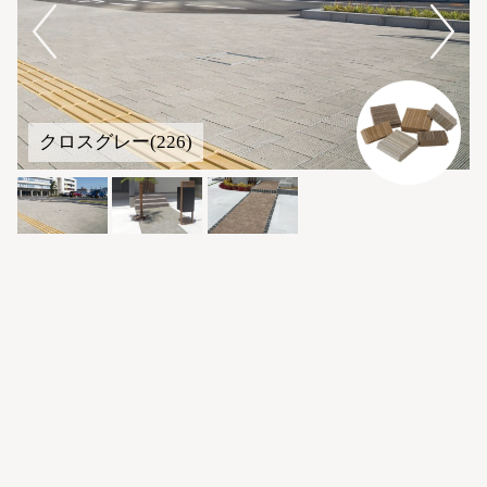
クロスグレー(226)