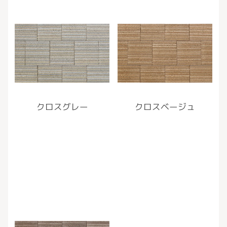
クロスグレー
クロスベージュ