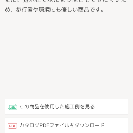
め、歩行者や環境にも優しい商品です。
この商品を使用した施工例を見る
カタログPDFファイルをダウンロード