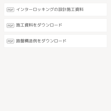
インターロッキングの設計施工資料
施工資料をダウンロード
路盤構造例をダウンロード