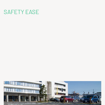
SAFETY EASE