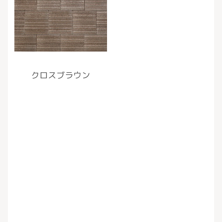
クロスブラウン