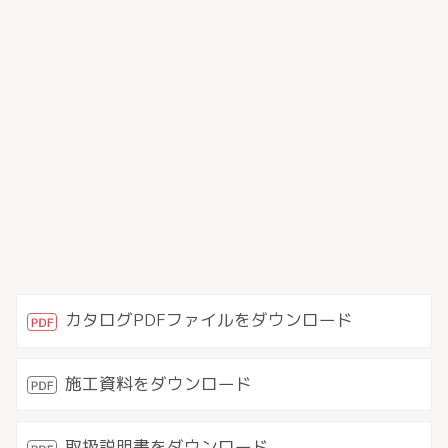
カタログPDFファイルをダウンロード
施工資料をダウンロード
取扱説明書をダウンロード