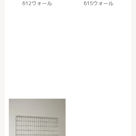
612ウォール
615ウォール