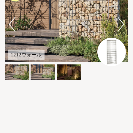
1212ウォール