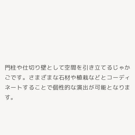
門柱や仕切り壁として空間を引き立てるじゃか
ごです。さまざまな石材や植栽などとコーディ
ネートすることで個性的な演出が可能となりま
す。