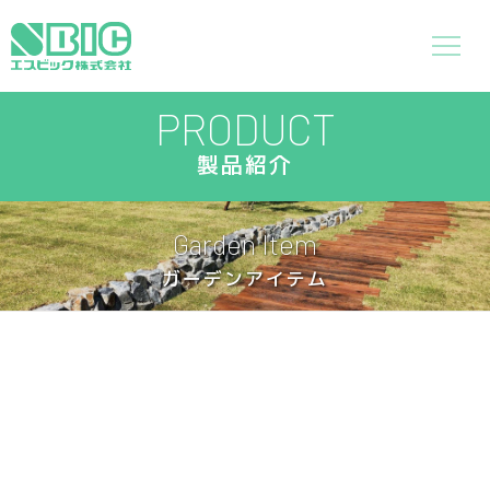
PRODUCT
製品紹介
Garden Item
ガーデンアイテム