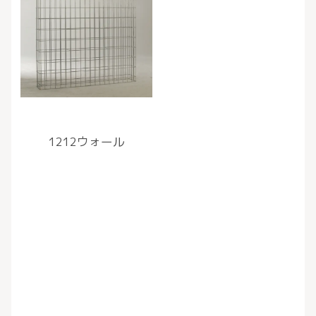
1212ウォール