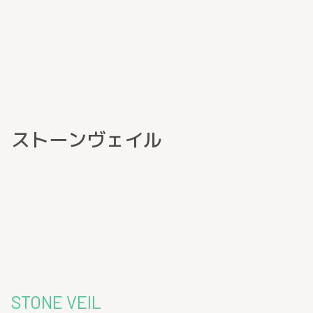
ストーンヴェイル
STONE VEIL