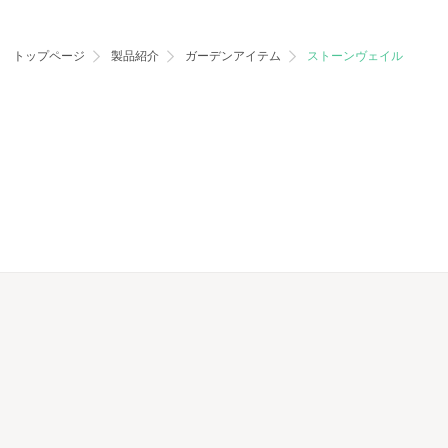
トップページ
製品紹介
ガーデンアイテム
ストーンヴェイル