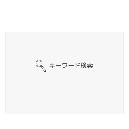
キーワード検索