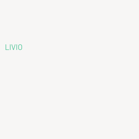
LIVIO