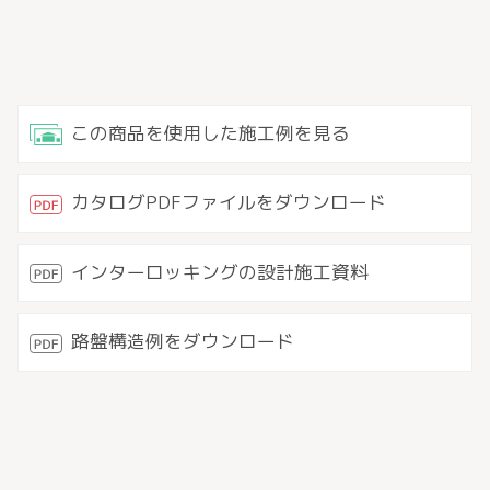
この商品を使用した施工例を見る
カタログPDFファイルをダウンロード
インターロッキングの設計施工資料
路盤構造例をダウンロード