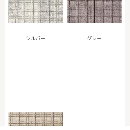
シルバー
グレー