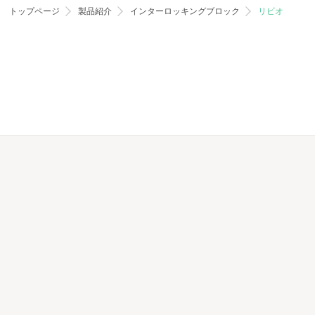
トップページ
製品紹介
インターロッキングブロック
リビオ