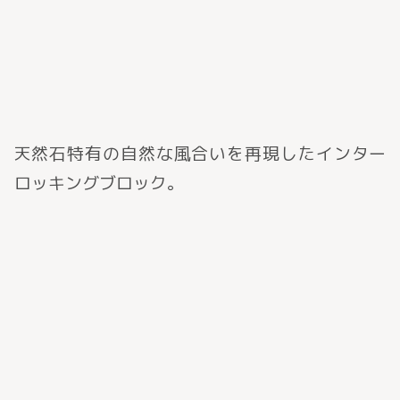
天然石特有の自然な風合いを再現したインター
ロッキングブロック。