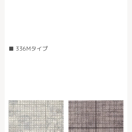
336Mタイプ